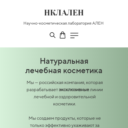
НКЛАЛЕН
Научно-косметическая лаборатория АЛЕН
Натуральная
лечебная косметика
Мы — российская компания, которая
разрабатывает
эксклюзивные
линии
лечебной и оздоровительной
косметики.
Мы создаем продукты, которые не
только эффективно ухаживают за