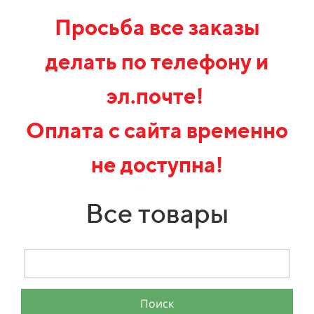
Просьба все заказы
делать по телефону и
эл.почте!
Оплата с сайта временно
не доступна!
Все товары
Поиск