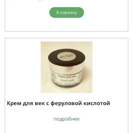
В корзину
Крем для век с феруловой кислотой
подробнее