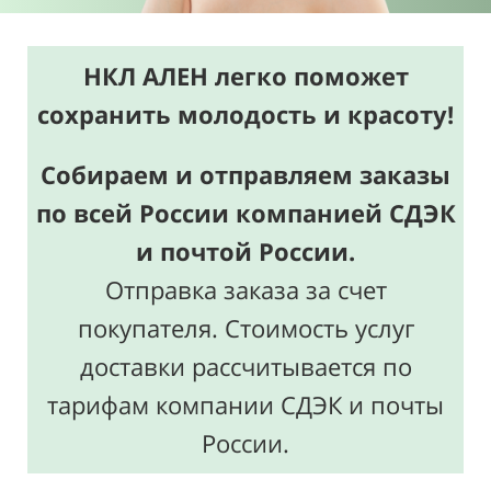
НКЛ АЛЕН легко поможет
сохранить молодость и красоту!
Собираем и отправляем заказы
по всей России компанией СДЭК
и почтой России.
Отправка заказа за счет
покупателя. Стоимость услуг
доставки рассчитывается по
тарифам компании СДЭК и почты
России.